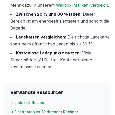
Mehr dazu in unserem
Wallbox-Marken-Vergleich
.
Zwischen 20 % und 80 % laden:
Dieser
Bereich ist am energieeffizientesten und schont die
Batterie.
Ladekarten vergleichen:
Die richtige Ladekarte
spart beim öffentlichen Laden bis zu 30 %.
Kostenlose Ladepunkte nutzen:
Viele
Supermärkte (ALDI, Lidl, Kaufland) bieten
kostenloses Laden an.
Verwandte Ressourcen
Ladezeit-Rechner
Elektroauto vs. Verbrenner Rechner