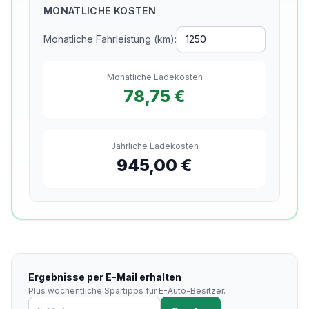
MONATLICHE KOSTEN
Monatliche Fahrleistung (km):
Monatliche Ladekosten
78,75 €
Jährliche Ladekosten
945,00 €
Ergebnisse per E-Mail erhalten
Plus wöchentliche Spartipps für E-Auto-Besitzer.
Email