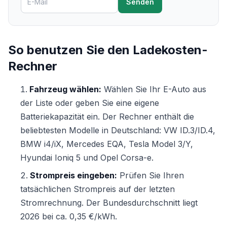
Senden
So benutzen Sie den Ladekosten-
Rechner
Fahrzeug wählen:
Wählen Sie Ihr E-Auto aus
der Liste oder geben Sie eine eigene
Batteriekapazität ein. Der Rechner enthält die
beliebtesten Modelle in Deutschland: VW ID.3/ID.4,
BMW i4/iX, Mercedes EQA, Tesla Model 3/Y,
Hyundai Ioniq 5 und Opel Corsa-e.
Strompreis eingeben:
Prüfen Sie Ihren
tatsächlichen Strompreis auf der letzten
Stromrechnung. Der Bundesdurchschnitt liegt
2026 bei ca. 0,35 €/kWh.