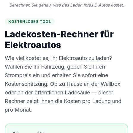
Berechnen Sie genau, was das Laden Ihres E-Autos kostet.
KOSTENLOSES TOOL
Ladekosten-Rechner für
Elektroautos
Wie viel kostet es, Ihr Elektroauto zu laden?
Wählen Sie Ihr Fahrzeug, geben Sie Ihren
Strompreis ein und erhalten Sie sofort eine
Kostenschätzung. Ob zu Hause an der
Wallbox
oder an der öffentlichen Ladesäule — dieser
Rechner zeigt Ihnen die Kosten pro Ladung und
pro Monat.