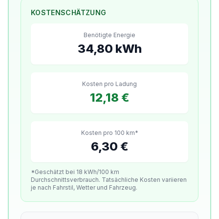
KOSTENSCHÄTZUNG
Benötigte Energie
34,80 kWh
Kosten pro Ladung
12,18 €
Kosten pro 100 km*
6,30 €
*Geschätzt bei 18 kWh/100 km
Durchschnittsverbrauch. Tatsächliche Kosten variieren
je nach Fahrstil, Wetter und Fahrzeug.