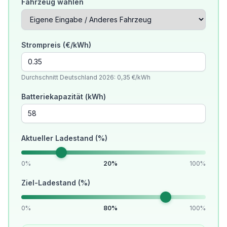
Fahrzeug wählen
Strompreis (€/kWh)
Durchschnitt Deutschland 2026: 0,35 €/kWh
Batteriekapazität (kWh)
Aktueller Ladestand (%)
0%
20%
100%
Ziel-Ladestand (%)
0%
80%
100%