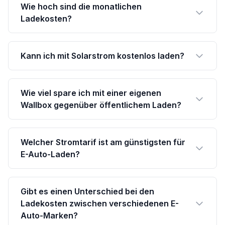
Wie hoch sind die monatlichen
Ladekosten?
Kann ich mit Solarstrom kostenlos laden?
Wie viel spare ich mit einer eigenen
Wallbox gegenüber öffentlichem Laden?
Welcher Stromtarif ist am günstigsten für
E-Auto-Laden?
Gibt es einen Unterschied bei den
Ladekosten zwischen verschiedenen E-
Auto-Marken?