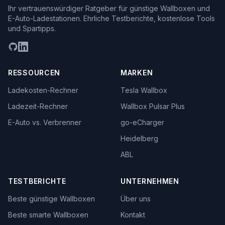
Ihr vertrauenswürdiger Ratgeber für günstige Wallboxen und
E-Auto-Ladestationen. Ehrliche Testberichte, kostenlose Tools
und Spartipps.
RESSOURCEN
MARKEN
Ladekosten-Rechner
Tesla Wallbox
Ladezeit-Rechner
Wallbox Pulsar Plus
E-Auto vs. Verbrenner
go-eCharger
Heidelberg
ABL
TESTBERICHTE
UNTERNEHMEN
Beste günstige Wallboxen
Über uns
Beste smarte Wallboxen
Kontakt