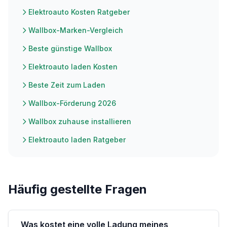
Elektroauto Kosten Ratgeber
Wallbox-Marken-Vergleich
Beste günstige Wallbox
Elektroauto laden Kosten
Beste Zeit zum Laden
Wallbox-Förderung 2026
Wallbox zuhause installieren
Elektroauto laden Ratgeber
Häufig gestellte Fragen
Was kostet eine volle Ladung meines