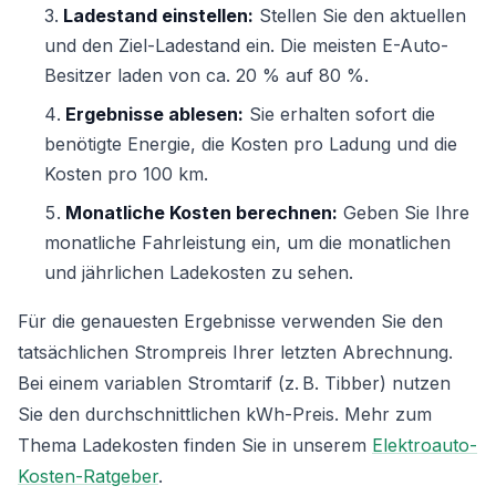
Ladestand einstellen:
Stellen Sie den aktuellen
und den Ziel-Ladestand ein. Die meisten E-Auto-
Besitzer laden von ca. 20 % auf 80 %.
Ergebnisse ablesen:
Sie erhalten sofort die
benötigte Energie, die Kosten pro Ladung und die
Kosten pro 100 km.
Monatliche Kosten berechnen:
Geben Sie Ihre
monatliche Fahrleistung ein, um die monatlichen
und jährlichen Ladekosten zu sehen.
Für die genauesten Ergebnisse verwenden Sie den
tatsächlichen Strompreis Ihrer letzten Abrechnung.
Bei einem variablen Stromtarif (z. B. Tibber) nutzen
Sie den durchschnittlichen kWh-Preis. Mehr zum
Thema Ladekosten finden Sie in unserem
Elektroauto-
Kosten-Ratgeber
.