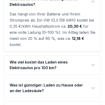
Elektroautos?
Das hängt von Ihrer Batterie und Ihrem
Strompreis ab. Ein VW ID.3 (58 kWh) kostet bei
0,35 €/kWh Haushaltsstrom ca.
20,30 €
für
eine volle Ladung (0–100 %). Im Alltag laden Sie
meist von 20 % auf 80 %, was ca.
12,18 €
kostet.
Wie viel kostet das Laden eines
Elektroautos pro 100 km?
Was ist günstiger: Laden zu Hause oder
an der Ladesäule?