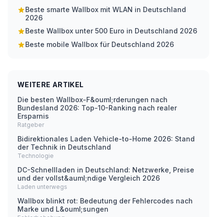
Beste smarte Wallbox mit WLAN in Deutschland
2026
Beste Wallbox unter 500 Euro in Deutschland 2026
Beste mobile Wallbox für Deutschland 2026
WEITERE ARTIKEL
Die besten Wallbox-F&ouml;rderungen nach
Bundesland 2026: Top-10-Ranking nach realer
Ersparnis
Ratgeber
Bidirektionales Laden Vehicle-to-Home 2026: Stand
der Technik in Deutschland
Technologie
DC-Schnellladen in Deutschland: Netzwerke, Preise
und der vollst&auml;ndige Vergleich 2026
Laden unterwegs
Wallbox blinkt rot: Bedeutung der Fehlercodes nach
Marke und L&ouml;sungen