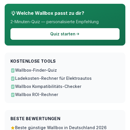
Welche Wallbox passt zu dir?
2-Minuten-Quiz — personalisierte Empfehlung
Quiz starten
KOSTENLOSE TOOLS
Wallbox-Finder-Quiz
Ladekosten-Rechner für Elektroautos
Wallbox Kompatibilitäts-Checker
Wallbox ROI-Rechner
BESTE BEWERTUNGEN
Beste günstige Wallbox in Deutschland 2026