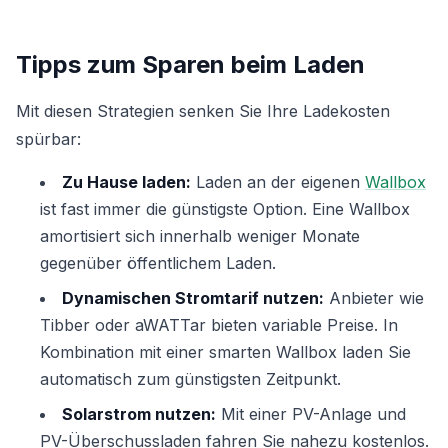
Tipps zum Sparen beim Laden
Mit diesen Strategien senken Sie Ihre Ladekosten
spürbar:
Zu Hause laden:
Laden an der eigenen
Wallbox
ist fast immer die günstigste Option. Eine Wallbox
amortisiert sich innerhalb weniger Monate
gegenüber öffentlichem Laden.
Dynamischen Stromtarif nutzen:
Anbieter wie
Tibber oder aWATTar bieten variable Preise. In
Kombination mit einer smarten Wallbox laden Sie
automatisch zum günstigsten Zeitpunkt.
Solarstrom nutzen:
Mit einer PV-Anlage und
PV-Überschussladen fahren Sie nahezu kostenlos.