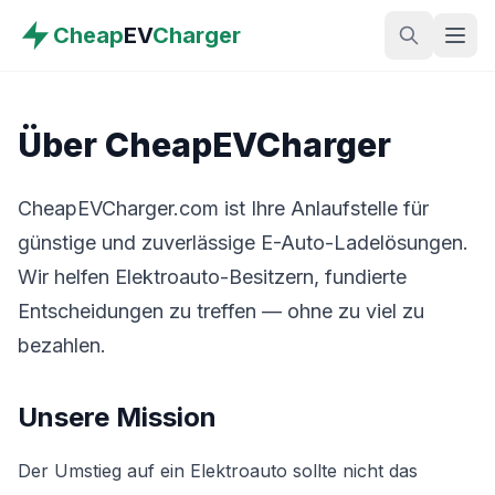
Cheap
EV
Charger
Über CheapEVCharger
CheapEVCharger.com ist Ihre Anlaufstelle für
günstige und zuverlässige E-Auto-Ladelösungen.
Wir helfen Elektroauto-Besitzern, fundierte
Entscheidungen zu treffen — ohne zu viel zu
bezahlen.
Unsere Mission
Der Umstieg auf ein Elektroauto sollte nicht das