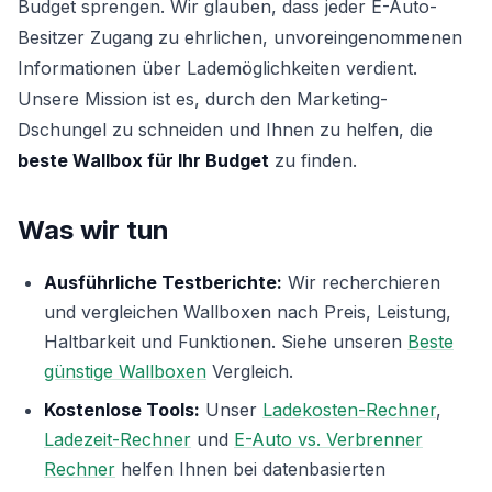
Budget sprengen. Wir glauben, dass jeder E-Auto-
Besitzer Zugang zu ehrlichen, unvoreingenommenen
Informationen über Lademöglichkeiten verdient.
Unsere Mission ist es, durch den Marketing-
Dschungel zu schneiden und Ihnen zu helfen, die
beste Wallbox für Ihr Budget
zu finden.
Was wir tun
Ausführliche Testberichte:
Wir recherchieren
und vergleichen Wallboxen nach Preis, Leistung,
Haltbarkeit und Funktionen. Siehe unseren
Beste
günstige Wallboxen
Vergleich.
Kostenlose Tools:
Unser
Ladekosten-Rechner
,
Ladezeit-Rechner
und
E-Auto vs. Verbrenner
Rechner
helfen Ihnen bei datenbasierten