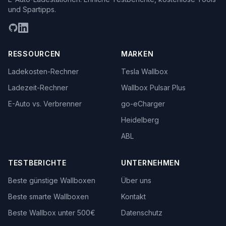
und Spartipps.
RESSOURCEN
MARKEN
Ladekosten-Rechner
Tesla Wallbox
Ladezeit-Rechner
Wallbox Pulsar Plus
E-Auto vs. Verbrenner
go-eCharger
Heidelberg
ABL
TESTBERICHTE
UNTERNEHMEN
Beste günstige Wallboxen
Über uns
Beste smarte Wallboxen
Kontakt
Beste Wallbox unter 500€
Datenschutz