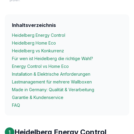
prüfen.
Inhaltsverzeichnis
Heidelberg Energy Control
Heidelberg Home Eco
Heidelberg vs Konkurrenz
Für wen ist Heidelberg die richtige Wahl?
Energy Control vs Home Eco
Installation & Elektrische Anforderungen
Lastmanagement für mehrere Wallboxen
Made in Germany: Qualität & Verarbeitung
Garantie & Kundenservice
FAQ
Heidelberg Energy Control
1