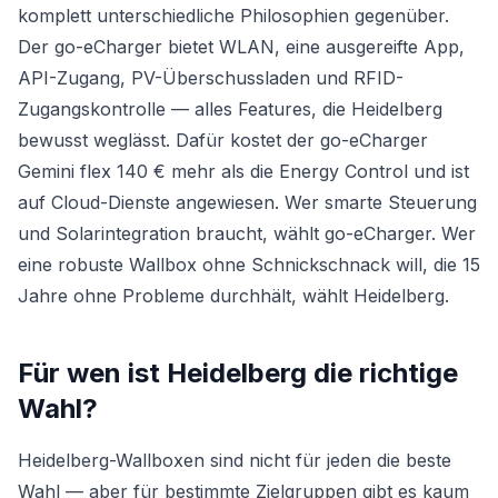
komplett unterschiedliche Philosophien gegenüber.
Der go-eCharger bietet WLAN, eine ausgereifte App,
API-Zugang, PV-Überschussladen und RFID-
Zugangskontrolle — alles Features, die Heidelberg
bewusst weglässt. Dafür kostet der go-eCharger
Gemini flex 140 € mehr als die Energy Control und ist
auf Cloud-Dienste angewiesen. Wer smarte Steuerung
und Solarintegration braucht, wählt go-eCharger. Wer
eine robuste Wallbox ohne Schnickschnack will, die 15
Jahre ohne Probleme durchhält, wählt Heidelberg.
Für wen ist Heidelberg die richtige
Wahl?
Heidelberg-Wallboxen sind nicht für jeden die beste
Wahl — aber für bestimmte Zielgruppen gibt es kaum