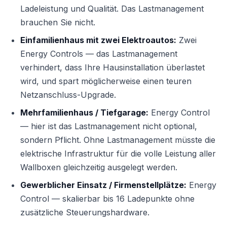
Ladeleistung und Qualität. Das Lastmanagement
brauchen Sie nicht.
Einfamilienhaus mit zwei Elektroautos:
Zwei
Energy Controls — das Lastmanagement
verhindert, dass Ihre Hausinstallation überlastet
wird, und spart möglicherweise einen teuren
Netzanschluss-Upgrade.
Mehrfamilienhaus / Tiefgarage:
Energy Control
— hier ist das Lastmanagement nicht optional,
sondern Pflicht. Ohne Lastmanagement müsste die
elektrische Infrastruktur für die volle Leistung aller
Wallboxen gleichzeitig ausgelegt werden.
Gewerblicher Einsatz / Firmenstellplätze:
Energy
Control — skalierbar bis 16 Ladepunkte ohne
zusätzliche Steuerungshardware.