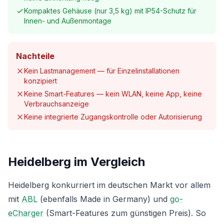
Kompaktes Gehäuse (nur 3,5 kg) mit IP54-Schutz für
Innen- und Außenmontage
Nachteile
Kein Lastmanagement — für Einzelinstallationen
konzipiert
Keine Smart-Features — kein WLAN, keine App, keine
Verbrauchsanzeige
Keine integrierte Zugangskontrolle oder Autorisierung
Heidelberg im Vergleich
Heidelberg konkurriert im deutschen Markt vor allem
mit
ABL
(ebenfalls Made in Germany) und
go-
eCharger
(Smart-Features zum günstigen Preis). So