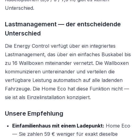
Unterschied.
Lastmanagement — der entscheidende
Unterschied
Die Energy Control verfügt über ein integriertes
Lastmanagement, das über ein einfaches Buskabel bis
zu 16 Wallboxen miteinander vernetzt. Die Wallboxen
kommunizieren untereinander und verteilen die
verfügbare Leistung automatisch auf alle ladenden
Fahrzeuge. Die Home Eco hat diese Funktion nicht —
sie ist als Einzelinstallation konzipiert.
Unsere Empfehlung
Einfamilienhaus mit einem Ladepunkt:
Home Eco
— Sie zahlen 59 € weniger für exakt dieselbe