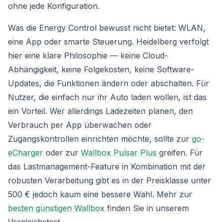
ohne jede Konfiguration.
Was die Energy Control bewusst nicht bietet: WLAN,
eine App oder smarte Steuerung. Heidelberg verfolgt
hier eine klare Philosophie — keine Cloud-
Abhängigkeit, keine Folgekosten, keine Software-
Updates, die Funktionen ändern oder abschalten. Für
Nutzer, die einfach nur ihr Auto laden wollen, ist das
ein Vorteil. Wer allerdings Ladezeiten planen, den
Verbrauch per App überwachen oder
Zugangskontrollen einrichten möchte, sollte zur
go-
eCharger
oder zur
Wallbox Pulsar Plus
greifen. Für
das Lastmanagement-Feature in Kombination mit der
robusten Verarbeitung gibt es in der Preisklasse unter
500 € jedoch kaum eine bessere Wahl. Mehr zur
besten günstigen Wallbox
finden Sie in unserem