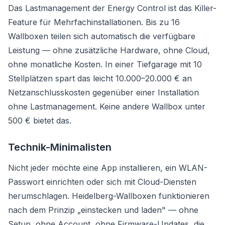
Das Lastmanagement der Energy Control ist das Killer-
Feature für Mehrfachinstallationen. Bis zu 16
Wallboxen teilen sich automatisch die verfügbare
Leistung — ohne zusätzliche Hardware, ohne Cloud,
ohne monatliche Kosten. In einer Tiefgarage mit 10
Stellplätzen spart das leicht 10.000–20.000 € an
Netzanschlusskosten gegenüber einer Installation
ohne Lastmanagement. Keine andere Wallbox unter
500 € bietet das.
Technik-Minimalisten
Nicht jeder möchte eine App installieren, ein WLAN-
Passwort einrichten oder sich mit Cloud-Diensten
herumschlagen. Heidelberg-Wallboxen funktionieren
nach dem Prinzip „einstecken und laden" — ohne
Setup, ohne Account, ohne Firmware-Updates, die