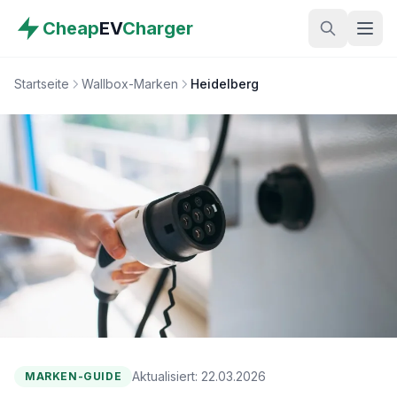
Cheap
EV
Charger
Startseite
Wallbox-Marken
Heidelberg
Aktualisiert: 22.03.2026
MARKEN-GUIDE