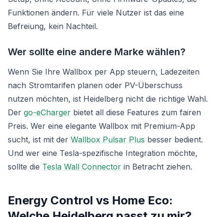
Funktionen ändern. Für viele Nutzer ist das eine
Befreiung, kein Nachteil.
Wer sollte eine andere Marke wählen?
Wenn Sie Ihre Wallbox per App steuern, Ladezeiten
nach Stromtarifen planen oder PV-Überschuss
nutzen möchten, ist Heidelberg nicht die richtige Wahl.
Der
go-eCharger
bietet all diese Features zum fairen
Preis. Wer eine elegante Wallbox mit Premium-App
sucht, ist mit der
Wallbox Pulsar Plus
besser bedient.
Und wer eine Tesla-spezifische Integration möchte,
sollte die
Tesla Wall Connector
in Betracht ziehen.
Energy Control vs Home Eco:
Welche Heidelberg passt zu mir?