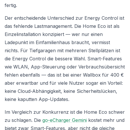
fertig.
Der entscheidende Unterschied zur Energy Control ist
das fehlende Lastmanagement. Die Home Eco ist als
Einzelinstallation konzipiert — wer nur einen
Ladepunkt im Einfamilienhaus braucht, vermisst
nichts. Für Tiefgaragen mit mehreren Stellplätzen ist
die Energy Control die bessere Wahl. Smart-Features
wie WLAN, App-Steuerung oder Verbrauchsübersicht
fehlen ebenfalls — das ist bei einer Wallbox für 400 €
aber erwartbar und für viele Nutzer sogar ein Vorteil:
keine Cloud-Abhängigkeit, keine Sicherheitslücken,
keine kaputten App-Updates.
Im Vergleich zur Konkurrenz ist die Home Eco schwer
zu schlagen. Die
go-eCharger Gemini
kostet mehr und
bietet zwar Smart-Features, aber nicht die gleiche