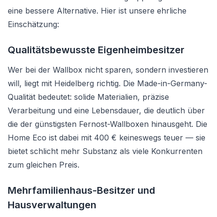
eine bessere Alternative. Hier ist unsere ehrliche
Einschätzung:
Qualitätsbewusste Eigenheimbesitzer
Wer bei der Wallbox nicht sparen, sondern investieren
will, liegt mit Heidelberg richtig. Die Made-in-Germany-
Qualität bedeutet: solide Materialien, präzise
Verarbeitung und eine Lebensdauer, die deutlich über
die der günstigsten Fernost-Wallboxen hinausgeht. Die
Home Eco ist dabei mit 400 € keineswegs teuer — sie
bietet schlicht mehr Substanz als viele Konkurrenten
zum gleichen Preis.
Mehrfamilienhaus-Besitzer und
Hausverwaltungen