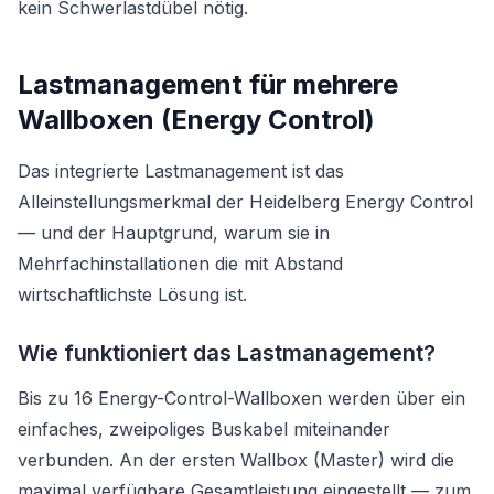
kein Schwerlastdübel nötig.
Lastmanagement für mehrere
Wallboxen (Energy Control)
Das integrierte Lastmanagement ist das
Alleinstellungsmerkmal der Heidelberg Energy Control
— und der Hauptgrund, warum sie in
Mehrfachinstallationen die mit Abstand
wirtschaftlichste Lösung ist.
Wie funktioniert das Lastmanagement?
Bis zu 16 Energy-Control-Wallboxen werden über ein
einfaches, zweipoliges Buskabel miteinander
verbunden. An der ersten Wallbox (Master) wird die
maximal verfügbare Gesamtleistung eingestellt — zum