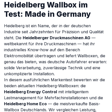
Heidelberg Wallbox im
Test: Made in Germany
Heidelberg ist ein Name, der in der deutschen
Industrie seit Jahrzehnten für Präzision und Qualität
steht. Die
Heidelberger Druckmaschinen AG
—
weltbekannt für ihre Druckmaschinen — hat ihr
industrielles Know-how auf den Bereich
Elektromobilität übertragen und liefert Wallboxen, die
genau das bieten, was deutsche Autofahrer erwarten:
solide Verarbeitung, zuverlässige Technik und eine
unkomplizierte Installation.
In diesem ausführlichen Markentest bewerten wir die
beiden aktuellen Heidelberg-Wallboxen: die
Heidelberg Energy Control
mit intelligentem
Lastmanagement für Mehrfachinstallationen und die
Heidelberg Home Eco
— die meistverkaufte Basis-
Wallbox Deutschlands. Wir vergleichen Leistung,