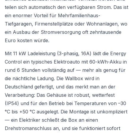
teilen sich automatisch den verfügbaren Strom. Das ist
ein enormer Vorteil für Mehrfamilienhaus-
Tiefgaragen, Firmenstellplätze oder Wohnanlagen, wo
ein Ausbau der Stromversorgung oft zehntausende
Euro kosten würde.
Mit 11 kW Ladeleistung (3-phasig, 16A) lädt die Energy
Control ein typisches Elektroauto mit 60-kWh-Akku in
rund 6 Stunden vollständig auf — mehr als genug für
die nächtliche Ladung. Die Wallbox wird in
Deutschland gefertigt, und das merkt man an der
Verarbeitung: Das Gehäuse ist robust, wetterfest
(IP54) und für den Betrieb bei Temperaturen von –30
°C bis +50 °C ausgelegt. Die Montage ist unkompliziert
— ein Elektriker schließt die Box an einen
Drehstromanschluss an, und sie funktioniert sofort