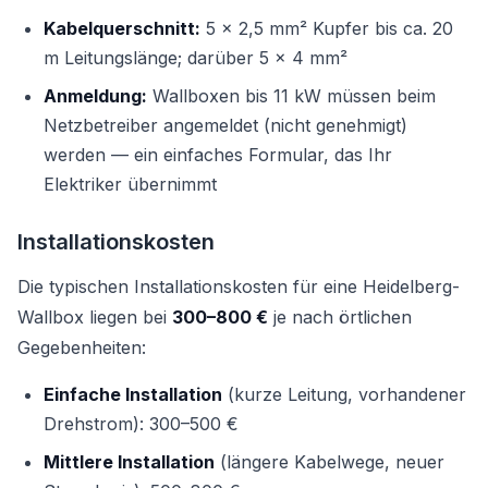
Kabelquerschnitt:
5 × 2,5 mm² Kupfer bis ca. 20
m Leitungslänge; darüber 5 × 4 mm²
Anmeldung:
Wallboxen bis 11 kW müssen beim
Netzbetreiber angemeldet (nicht genehmigt)
werden — ein einfaches Formular, das Ihr
Elektriker übernimmt
Installationskosten
Die typischen Installationskosten für eine Heidelberg-
Wallbox liegen bei
300–800 €
je nach örtlichen
Gegebenheiten:
Einfache Installation
(kurze Leitung, vorhandener
Drehstrom): 300–500 €
Mittlere Installation
(längere Kabelwege, neuer