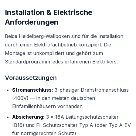
Installation & Elektrische
Anforderungen
Beide Heidelberg-Wallboxen sind für die Installation
durch einen Elektrofachbetrieb konzipiert. Die
Montage ist unkompliziert und gehört zum
Standardprogramm jedes erfahrenen Elektrikers.
Voraussetzungen
Stromanschluss:
3-phasiger Drehstromanschluss
(400V) — in den meisten deutschen
Einfamilienhäusern vorhanden
Absicherung:
3 × 16A Leitungsschutzschalter
(B16) und FI-Schutzschalter Typ A (oder Typ A-EV
für normgerechten Schutz)