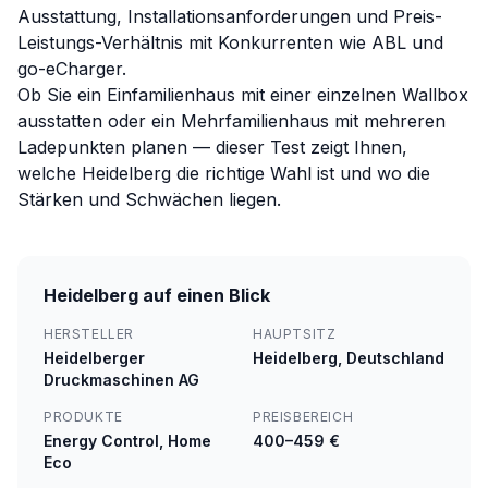
Ausstattung,
Installationsanforderungen
und Preis-
Leistungs-Verhältnis mit Konkurrenten wie
ABL
und
go-eCharger
.
Ob Sie ein Einfamilienhaus mit einer einzelnen Wallbox
ausstatten oder ein Mehrfamilienhaus mit mehreren
Ladepunkten planen — dieser Test zeigt Ihnen,
welche Heidelberg die richtige Wahl ist und wo die
Stärken und Schwächen liegen.
Heidelberg auf einen Blick
HERSTELLER
HAUPTSITZ
Heidelberger
Heidelberg, Deutschland
Druckmaschinen AG
PRODUKTE
PREISBEREICH
Energy Control, Home
400–459 €
Eco