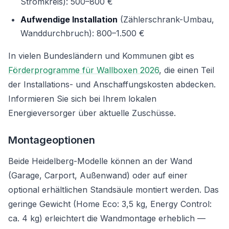
Stromkreis): 500–800 €
Aufwendige Installation
(Zählerschrank-Umbau,
Wanddurchbruch): 800–1.500 €
In vielen Bundesländern und Kommunen gibt es
Förderprogramme für Wallboxen 2026
, die einen Teil
der Installations- und Anschaffungskosten abdecken.
Informieren Sie sich bei Ihrem lokalen
Energieversorger über aktuelle Zuschüsse.
Montageoptionen
Beide Heidelberg-Modelle können an der Wand
(Garage, Carport, Außenwand) oder auf einer
optional erhältlichen Standsäule montiert werden. Das
geringe Gewicht (Home Eco: 3,5 kg, Energy Control:
ca. 4 kg) erleichtert die Wandmontage erheblich —