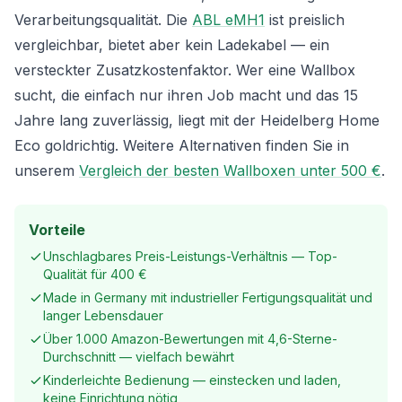
Verarbeitungsqualität. Die
ABL eMH1
ist preislich
vergleichbar, bietet aber kein Ladekabel — ein
versteckter Zusatzkostenfaktor. Wer eine Wallbox
sucht, die einfach nur ihren Job macht und das 15
Jahre lang zuverlässig, liegt mit der Heidelberg Home
Eco goldrichtig. Weitere Alternativen finden Sie in
unserem
Vergleich der besten Wallboxen unter 500 €
.
Vorteile
Unschlagbares Preis-Leistungs-Verhältnis — Top-
Qualität für 400 €
Made in Germany mit industrieller Fertigungsqualität und
langer Lebensdauer
Über 1.000 Amazon-Bewertungen mit 4,6-Sterne-
Durchschnitt — vielfach bewährt
Kinderleichte Bedienung — einstecken und laden,
keine Einrichtung nötig