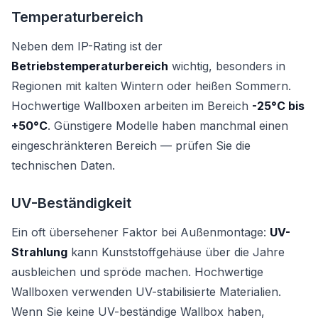
Temperaturbereich
Neben dem IP-Rating ist der
Betriebstemperaturbereich
wichtig, besonders in
Regionen mit kalten Wintern oder heißen Sommern.
Hochwertige Wallboxen arbeiten im Bereich
-25°C bis
+50°C
. Günstigere Modelle haben manchmal einen
eingeschränkteren Bereich — prüfen Sie die
technischen Daten.
UV-Beständigkeit
Ein oft übersehener Faktor bei Außenmontage:
UV-
Strahlung
kann Kunststoffgehäuse über die Jahre
ausbleichen und spröde machen. Hochwertige
Wallboxen verwenden UV-stabilisierte Materialien.
Wenn Sie keine UV-beständige Wallbox haben,