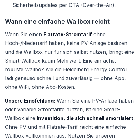
Sicherheitsupdates per OTA (Over-the-Air).
Wann eine einfache Wallbox reicht
Wenn Sie einen
Flatrate-Stromtarif
ohne
Hoch-/Niedertarif haben, keine PV-Anlage besitzen
und die Wallbox nur für sich selbst nutzen, bringt eine
Smart-Wallbox kaum Mehrwert. Eine einfache,
robuste Wallbox wie die Heidelberg Energy Control
lädt genauso schnell und zuverlässig — ohne App,
ohne WiFi, ohne Abo-Kosten.
Unsere Empfehlung:
Wenn Sie eine PV-Anlage haben
oder variable Stromtarife nutzen, ist eine Smart-
Wallbox eine
Investition, die sich schnell amortisiert
.
Ohne PV und mit Flatrate-Tarif reicht eine einfache
Wallbox vollkommen aus. Nutzen Sie unseren