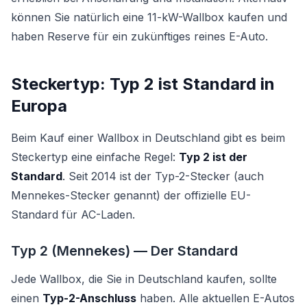
können Sie natürlich eine 11-kW-Wallbox kaufen und
haben Reserve für ein zukünftiges reines E-Auto.
Steckertyp: Typ 2 ist Standard in
Europa
Beim Kauf einer Wallbox in Deutschland gibt es beim
Steckertyp eine einfache Regel:
Typ 2 ist der
Standard
. Seit 2014 ist der Typ-2-Stecker (auch
Mennekes-Stecker genannt) der offizielle EU-
Standard für AC-Laden.
Typ 2 (Mennekes) — Der Standard
Jede Wallbox, die Sie in Deutschland kaufen, sollte
einen
Typ-2-Anschluss
haben. Alle aktuellen E-Autos