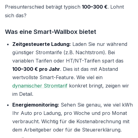
Preisunterschied beträgt typisch
100–300 €
. Lohnt
sich das?
Was eine Smart-Wallbox bietet
Zeitgesteuerte Ladung:
Laden Sie nur während
günstiger Stromtarife (z.B. Nachtstrom). Bei
variablen Tarifen oder HT/NT-Tarifen spart das
100–300 € pro Jahr
. Dies ist das mit Abstand
wertvollste Smart-Feature. Wie viel ein
dynamischer Stromtarif
konkret bringt, zeigen wir
im Detail.
Energiemonitoring:
Sehen Sie genau, wie viel kWh
Ihr Auto pro Ladung, pro Woche und pro Monat
verbraucht. Wichtig für die Kostenabrechnung mit
dem Arbeitgeber oder für die Steuererklärung.