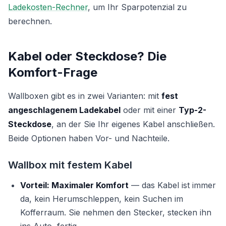
Ladekosten-Rechner
, um Ihr Sparpotenzial zu
berechnen.
Kabel oder Steckdose? Die
Komfort-Frage
Wallboxen gibt es in zwei Varianten: mit
fest
angeschlagenem Ladekabel
oder mit einer
Typ-2-
Steckdose
, an der Sie Ihr eigenes Kabel anschließen.
Beide Optionen haben Vor- und Nachteile.
Wallbox mit festem Kabel
Vorteil: Maximaler Komfort
— das Kabel ist immer
da, kein Herumschleppen, kein Suchen im
Kofferraum. Sie nehmen den Stecker, stecken ihn