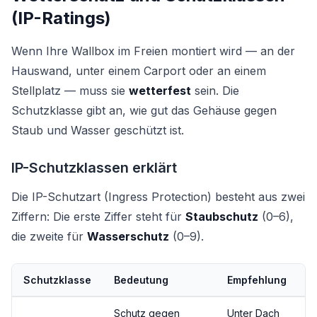
(IP-Ratings)
Wenn Ihre Wallbox im Freien montiert wird — an der
Hauswand, unter einem Carport oder an einem
Stellplatz — muss sie
wetterfest
sein. Die
Schutzklasse gibt an, wie gut das Gehäuse gegen
Staub und Wasser geschützt ist.
IP-Schutzklassen erklärt
Die IP-Schutzart (Ingress Protection) besteht aus zwei
Ziffern: Die erste Ziffer steht für
Staubschutz
(0–6),
die zweite für
Wasserschutz
(0–9).
Schutzklasse
Bedeutung
Empfehlung
Schutz gegen
Unter Dach