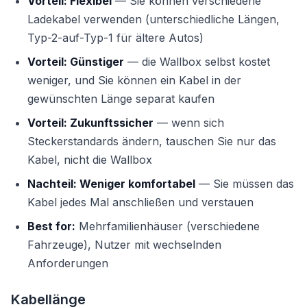
Vorteil: Flexibel
— Sie können verschiedene
Ladekabel verwenden (unterschiedliche Längen,
Typ-2-auf-Typ-1 für ältere Autos)
Vorteil: Günstiger
— die Wallbox selbst kostet
weniger, und Sie können ein Kabel in der
gewünschten Länge separat kaufen
Vorteil: Zukunftssicher
— wenn sich
Steckerstandards ändern, tauschen Sie nur das
Kabel, nicht die Wallbox
Nachteil: Weniger komfortabel
— Sie müssen das
Kabel jedes Mal anschließen und verstauen
Best for:
Mehrfamilienhäuser (verschiedene
Fahrzeuge), Nutzer mit wechselnden
Anforderungen
Kabellänge