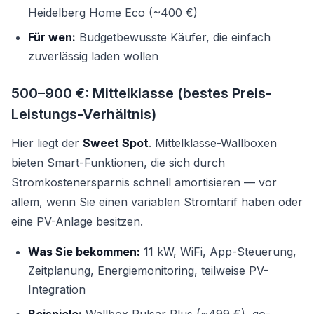
Heidelberg Home Eco (~400 €)
Für wen:
Budgetbewusste Käufer, die einfach
zuverlässig laden wollen
500–900 €: Mittelklasse (bestes Preis-
Leistungs-Verhältnis)
Hier liegt der
Sweet Spot
. Mittelklasse-Wallboxen
bieten Smart-Funktionen, die sich durch
Stromkostenersparnis schnell amortisieren — vor
allem, wenn Sie einen variablen Stromtarif haben oder
eine PV-Anlage besitzen.
Was Sie bekommen:
11 kW, WiFi, App-Steuerung,
Zeitplanung, Energiemonitoring, teilweise PV-
Integration