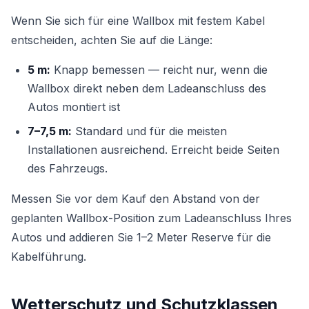
Wenn Sie sich für eine Wallbox mit festem Kabel
entscheiden, achten Sie auf die Länge:
5 m:
Knapp bemessen — reicht nur, wenn die
Wallbox direkt neben dem Ladeanschluss des
Autos montiert ist
7–7,5 m:
Standard und für die meisten
Installationen ausreichend. Erreicht beide Seiten
des Fahrzeugs.
Messen Sie vor dem Kauf den Abstand von der
geplanten Wallbox-Position zum Ladeanschluss Ihres
Autos und addieren Sie 1–2 Meter Reserve für die
Kabelführung.
Wetterschutz und Schutzklassen