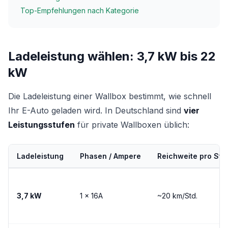
Top-Empfehlungen nach Kategorie
Ladeleistung wählen: 3,7 kW bis 22
kW
Die Ladeleistung einer Wallbox bestimmt, wie schnell
Ihr E-Auto geladen wird. In Deutschland sind
vier
Leistungsstufen
für private Wallboxen üblich:
Ladeleistung
Phasen / Ampere
Reichweite pro Stu
3,7 kW
1 × 16A
~20 km/Std.