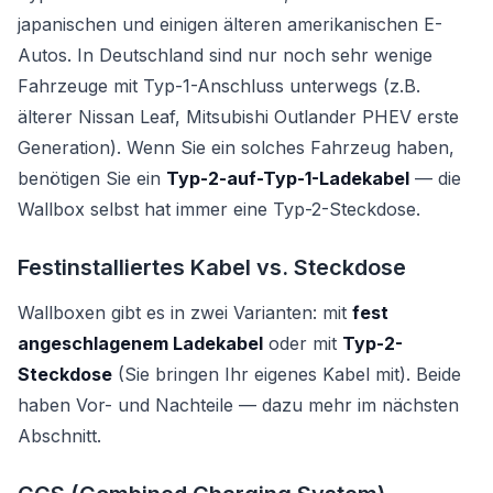
japanischen und einigen älteren amerikanischen E-
Autos. In Deutschland sind nur noch sehr wenige
Fahrzeuge mit Typ-1-Anschluss unterwegs (z.B.
älterer Nissan Leaf, Mitsubishi Outlander PHEV erste
Generation). Wenn Sie ein solches Fahrzeug haben,
benötigen Sie ein
Typ-2-auf-Typ-1-Ladekabel
— die
Wallbox selbst hat immer eine Typ-2-Steckdose.
Festinstalliertes Kabel vs. Steckdose
Wallboxen gibt es in zwei Varianten: mit
fest
angeschlagenem Ladekabel
oder mit
Typ-2-
Steckdose
(Sie bringen Ihr eigenes Kabel mit). Beide
haben Vor- und Nachteile — dazu mehr im nächsten
Abschnitt.