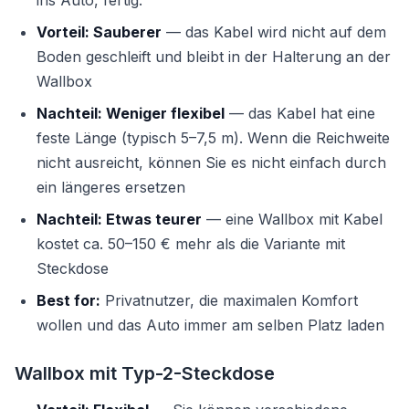
ins Auto, fertig.
Vorteil: Sauberer
— das Kabel wird nicht auf dem
Boden geschleift und bleibt in der Halterung an der
Wallbox
Nachteil: Weniger flexibel
— das Kabel hat eine
feste Länge (typisch 5–7,5 m). Wenn die Reichweite
nicht ausreicht, können Sie es nicht einfach durch
ein längeres ersetzen
Nachteil: Etwas teurer
— eine Wallbox mit Kabel
kostet ca. 50–150 € mehr als die Variante mit
Steckdose
Best for:
Privatnutzer, die maximalen Komfort
wollen und das Auto immer am selben Platz laden
Wallbox mit Typ-2-Steckdose