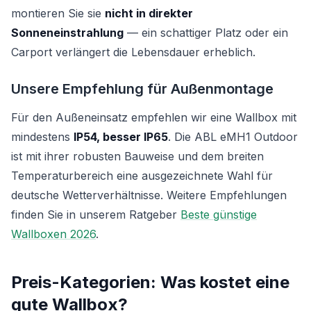
montieren Sie sie
nicht in direkter
Sonneneinstrahlung
— ein schattiger Platz oder ein
Carport verlängert die Lebensdauer erheblich.
Unsere Empfehlung für Außenmontage
Für den Außeneinsatz empfehlen wir eine Wallbox mit
mindestens
IP54, besser IP65
. Die ABL eMH1 Outdoor
ist mit ihrer robusten Bauweise und dem breiten
Temperaturbereich eine ausgezeichnete Wahl für
deutsche Wetterverhältnisse. Weitere Empfehlungen
finden Sie in unserem Ratgeber
Beste günstige
Wallboxen 2026
.
Preis-Kategorien: Was kostet eine
gute Wallbox?