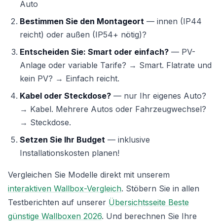
Auto
Bestimmen Sie den Montageort
— innen (IP44
reicht) oder außen (IP54+ nötig)?
Entscheiden Sie: Smart oder einfach?
— PV-
Anlage oder variable Tarife? → Smart. Flatrate und
kein PV? → Einfach reicht.
Kabel oder Steckdose?
— nur Ihr eigenes Auto?
→ Kabel. Mehrere Autos oder Fahrzeugwechsel?
→ Steckdose.
Setzen Sie Ihr Budget
— inklusive
Installationskosten planen!
Vergleichen Sie Modelle direkt mit unserem
interaktiven Wallbox-Vergleich
. Stöbern Sie in allen
Testberichten auf unserer
Übersichtsseite Beste
günstige Wallboxen 2026
. Und berechnen Sie Ihre