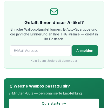
Gefällt Ihnen dieser Artikel?
Ehrliche Wallbox-Empfehlungen, E-Auto-Spartipps und
die jährliche Erinnerung an Ihre THG-Prämie — direkt in
Ihr Postfach.
Email
Anmelden
Kein Spam. Jederzeit abmeldbar.
Welche Wallbox passt zu dir?
2-Minuten-Quiz — personalisierte Empfehlung
Quiz starten