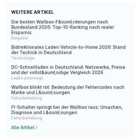
WEITERE ARTIKEL
Die besten Wallbox-F&ouml;rderungen nach
Bundesland 2026: Top-10-Ranking nach realer
Ersparnis
Ratgeber
Bidirektionales Laden Vehicle-to-Home 2026: Stand
der Technik in Deutschland
Technologie
DC-Schnellladen in Deutschland: Netzwerke, Preise
und der vollst&auml;ndige Vergleich 2026
Laden unterwegs
Wallbox blinkt rot: Bedeutung der Fehlercodes nach
Marke und L&ouml;sungen
Fehlerbehebung
FI-Schalter springt bei der Wallbox raus: Ursachen,
Diagnose und L&ouml;sungen
Fehlerbehebung
Alle Artikel