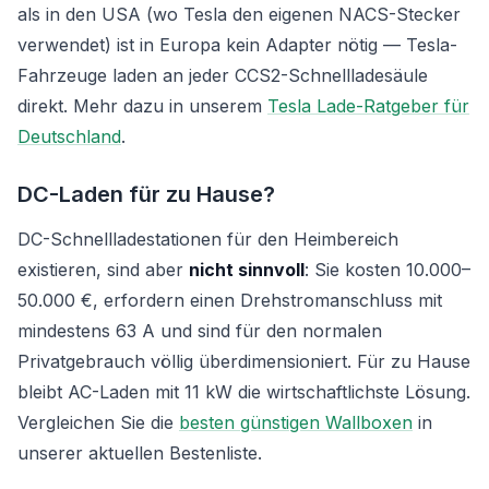
als in den USA (wo Tesla den eigenen NACS-Stecker
verwendet) ist in Europa kein Adapter nötig — Tesla-
Fahrzeuge laden an jeder CCS2-Schnellladesäule
direkt. Mehr dazu in unserem
Tesla Lade-Ratgeber für
Deutschland
.
DC-Laden für zu Hause?
DC-Schnellladestationen für den Heimbereich
existieren, sind aber
nicht sinnvoll
: Sie kosten 10.000–
50.000 €, erfordern einen Drehstromanschluss mit
mindestens 63 A und sind für den normalen
Privatgebrauch völlig überdimensioniert. Für zu Hause
bleibt AC-Laden mit 11 kW die wirtschaftlichste Lösung.
Vergleichen Sie die
besten günstigen Wallboxen
in
unserer aktuellen Bestenliste.