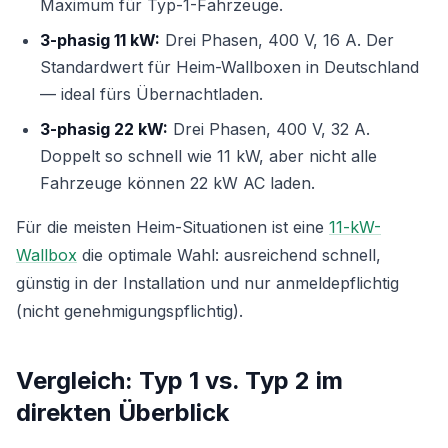
Maximum für Typ-1-Fahrzeuge.
3-phasig 11 kW:
Drei Phasen, 400 V, 16 A. Der
Standardwert für Heim-Wallboxen in Deutschland
— ideal fürs Übernachtladen.
3-phasig 22 kW:
Drei Phasen, 400 V, 32 A.
Doppelt so schnell wie 11 kW, aber nicht alle
Fahrzeuge können 22 kW AC laden.
Für die meisten Heim-Situationen ist eine
11-kW-
Wallbox
die optimale Wahl: ausreichend schnell,
günstig in der Installation und nur anmeldepflichtig
(nicht genehmigungspflichtig).
Vergleich: Typ 1 vs. Typ 2 im
direkten Überblick