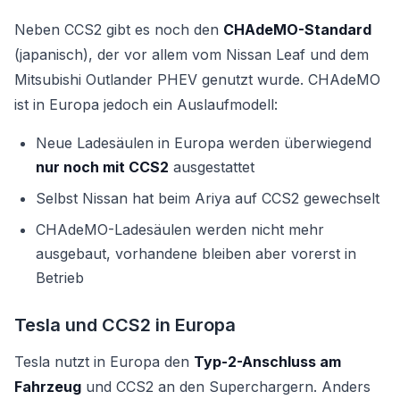
Neben CCS2 gibt es noch den
CHAdeMO-Standard
(japanisch), der vor allem vom Nissan Leaf und dem
Mitsubishi Outlander PHEV genutzt wurde. CHAdeMO
ist in Europa jedoch ein Auslaufmodell:
Neue Ladesäulen in Europa werden überwiegend
nur noch mit CCS2
ausgestattet
Selbst Nissan hat beim Ariya auf CCS2 gewechselt
CHAdeMO-Ladesäulen werden nicht mehr
ausgebaut, vorhandene bleiben aber vorerst in
Betrieb
Tesla und CCS2 in Europa
Tesla nutzt in Europa den
Typ-2-Anschluss am
Fahrzeug
und CCS2 an den Superchargern. Anders