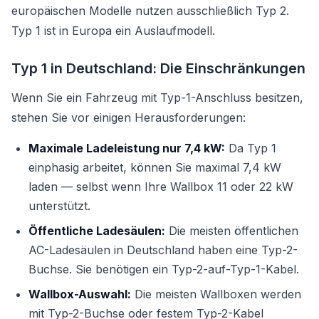
europäischen Modelle nutzen ausschließlich Typ 2.
Typ 1 ist in Europa ein Auslaufmodell.
Typ 1 in Deutschland: Die Einschränkungen
Wenn Sie ein Fahrzeug mit Typ-1-Anschluss besitzen,
stehen Sie vor einigen Herausforderungen:
Maximale Ladeleistung nur 7,4 kW:
Da Typ 1
einphasig arbeitet, können Sie maximal 7,4 kW
laden — selbst wenn Ihre Wallbox 11 oder 22 kW
unterstützt.
Öffentliche Ladesäulen:
Die meisten öffentlichen
AC-Ladesäulen in Deutschland haben eine Typ-2-
Buchse. Sie benötigen ein Typ-2-auf-Typ-1-Kabel.
Wallbox-Auswahl:
Die meisten Wallboxen werden
mit Typ-2-Buchse oder festem Typ-2-Kabel