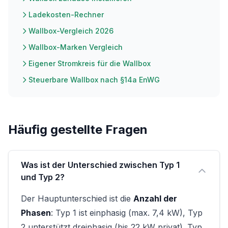
Ladekosten-Rechner
Wallbox-Vergleich 2026
Wallbox-Marken Vergleich
Eigener Stromkreis für die Wallbox
Steuerbare Wallbox nach §14a EnWG
Häufig gestellte Fragen
Was ist der Unterschied zwischen Typ 1
und Typ 2?
Der Hauptunterschied ist die
Anzahl der
Phasen
: Typ 1 ist einphasig (max. 7,4 kW), Typ
2 unterstützt dreiphasig (bis 22 kW privat). Typ