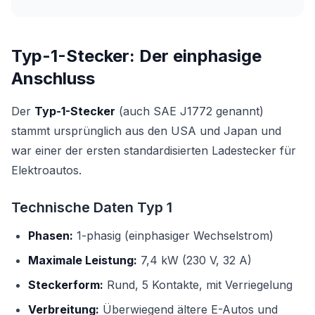
Typ-1-Stecker: Der einphasige
Anschluss
Der
Typ-1-Stecker
(auch SAE J1772 genannt)
stammt ursprünglich aus den USA und Japan und
war einer der ersten standardisierten Ladestecker für
Elektroautos.
Technische Daten Typ 1
Phasen:
1-phasig (einphasiger Wechselstrom)
Maximale Leistung:
7,4 kW (230 V, 32 A)
Steckerform:
Rund, 5 Kontakte, mit Verriegelung
Verbreitung:
Überwiegend ältere E-Autos und