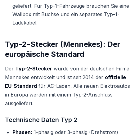
geliefert. Für Typ-1-Fahrzeuge brauchen Sie eine
Wallbox mit Buchse und ein separates Typ-1-
Ladekabel.
Typ-2-Stecker (Mennekes): Der
europäische Standard
Der
Typ-2-Stecker
wurde von der deutschen Firma
Mennekes entwickelt und ist seit 2014 der
offizielle
EU-Standard
für AC-Laden. Alle neuen Elektroautos
in Europa werden mit einem Typ-2-Anschluss
ausgeliefert.
Technische Daten Typ 2
Phasen:
1-phasig oder 3-phasig (Drehstrom)