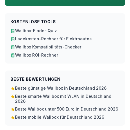
KOSTENLOSE TOOLS
Wallbox-Finder-Quiz
Ladekosten-Rechner für Elektroautos
Wallbox Kompatibilitäts-Checker
Wallbox ROI-Rechner
BESTE BEWERTUNGEN
Beste günstige Wallbox in Deutschland 2026
Beste smarte Wallbox mit WLAN in Deutschland
2026
Beste Wallbox unter 500 Euro in Deutschland 2026
Beste mobile Wallbox für Deutschland 2026