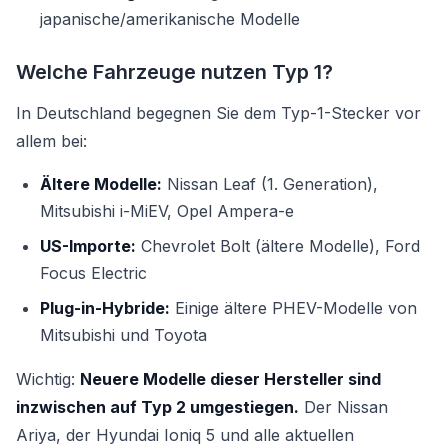
japanische/amerikanische Modelle
Welche Fahrzeuge nutzen Typ 1?
In Deutschland begegnen Sie dem Typ-1-Stecker vor
allem bei:
Ältere Modelle:
Nissan Leaf (1. Generation),
Mitsubishi i-MiEV, Opel Ampera-e
US-Importe:
Chevrolet Bolt (ältere Modelle), Ford
Focus Electric
Plug-in-Hybride:
Einige ältere PHEV-Modelle von
Mitsubishi und Toyota
Wichtig:
Neuere Modelle dieser Hersteller sind
inzwischen auf Typ 2 umgestiegen.
Der Nissan
Ariya, der Hyundai Ioniq 5 und alle aktuellen