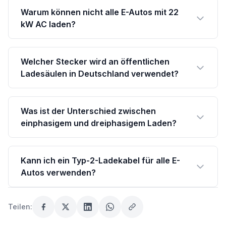
Warum können nicht alle E-Autos mit 22
kW AC laden?
Welcher Stecker wird an öffentlichen
Ladesäulen in Deutschland verwendet?
Was ist der Unterschied zwischen
einphasigem und dreiphasigem Laden?
Kann ich ein Typ-2-Ladekabel für alle E-
Autos verwenden?
Teilen: