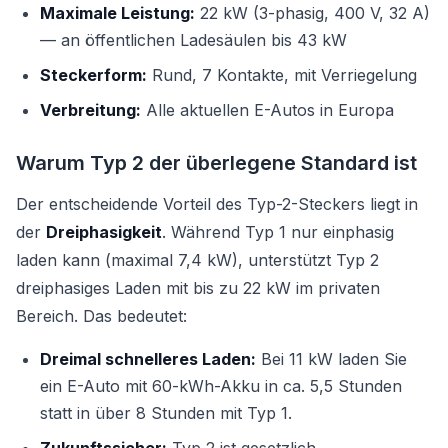
Maximale Leistung:
22 kW (3-phasig, 400 V, 32 A)
— an öffentlichen Ladesäulen bis 43 kW
Steckerform:
Rund, 7 Kontakte, mit Verriegelung
Verbreitung:
Alle aktuellen E-Autos in Europa
Warum Typ 2 der überlegene Standard ist
Der entscheidende Vorteil des Typ-2-Steckers liegt in
der
Dreiphasigkeit
. Während Typ 1 nur einphasig
laden kann (maximal 7,4 kW), unterstützt Typ 2
dreiphasiges Laden mit bis zu 22 kW im privaten
Bereich. Das bedeutet:
Dreimal schnelleres Laden:
Bei 11 kW laden Sie
ein E-Auto mit 60-kWh-Akku in ca. 5,5 Stunden
statt in über 8 Stunden mit Typ 1.