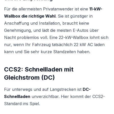
Für die allermeisten Privatanwender ist eine
11-kW-
Wallbox die richtige Wahl
. Sie ist günstiger in
Anschaffung und Installation, braucht keine
Genehmigung, und lädt die meisten E-Autos über
Nacht problemlos voll. Eine 22-kW-Wallbox lohnt sich
nur, wenn Ihr Fahrzeug tatsächlich 22 kW AC laden
kann und Sie sehr kurze Standzeiten haben.
CCS2: Schnellladen mit
Gleichstrom (DC)
Für unterwegs und auf Langstrecken ist
DC-
Schnellladen
unverzichtbar. Hier kommt der CCS2-
Standard ins Spiel.