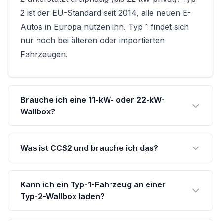
2 ist der EU-Standard seit 2014, alle neuen E-
Autos in Europa nutzen ihn. Typ 1 findet sich
nur noch bei älteren oder importierten
Fahrzeugen.
Brauche ich eine 11-kW- oder 22-kW-
Wallbox?
Was ist CCS2 und brauche ich das?
Kann ich ein Typ-1-Fahrzeug an einer
Typ-2-Wallbox laden?