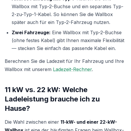
Wallbox mit Typ-2-Buchse und ein separates Typ-
2-zu-Typ-1-Kabel. So können Sie die Wallbox
später auch für ein Typ-2-Fahrzeug nutzen.
Zwei Fahrzeuge:
Eine Wallbox mit Typ-2-Buchse
(ohne festes Kabel) gibt Ihnen maximale Flexibilität
— stecken Sie einfach das passende Kabel ein.
Berechnen Sie die Ladezeit für Ihr Fahrzeug und Ihre
Wallbox mit unserem
Ladezeit-Rechner
.
11 kW vs. 22 kW: Welche
Ladeleistung brauche ich zu
Hause?
Die Wahl zwischen einer
11-kW- und einer 22-kW-
Wallbox
ist eine der häufigsten Fragen beim Wallbox-