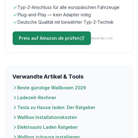
Typ-2-Anschluss für alle europäischen Fahrzeuge
Plug-and-Play — kein Adapter nötig
Deutsche Qualität mit bewährter Typ-2-Technik
Preis auf Amazon.de prüfen
Bezahlter Link
Verwandte Artikel & Tools
Beste günstige Wallboxen 2026
Ladezeit-Rechner
Tesla zu Hause laden: Der Ratgeber
Wallbox Installationskosten
Elektroauto Laden Ratgeber
Wallbox zuhause installieren